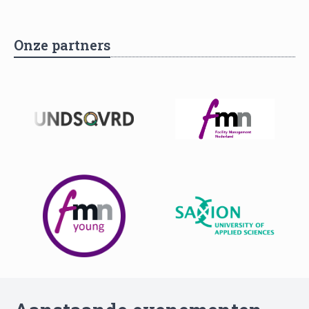
Onze partners