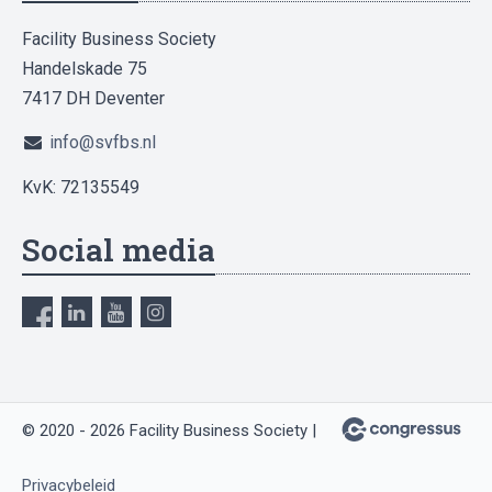
Facility Business Society
Handelskade 75
7417 DH Deventer
info@svfbs.nl
KvK: 72135549
Social media
© 2020 - 2026 Facility Business Society |
Privacybeleid