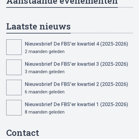
Aanstaande evenementen
Laatste nieuws
Nieuwsbrief De FBS'er kwartiel 4 (2025-2026)
2 maanden geleden
Nieuwsbrief De FBS'er kwartiel 3 (2025-2026)
3 maanden geleden
Nieuwsbrief De FBS'er kwartiel 2 (2025-2026)
6 maanden geleden
Nieuwsbrief De FBS'er kwartiel 1 (2025-2026)
8 maanden geleden
Contact