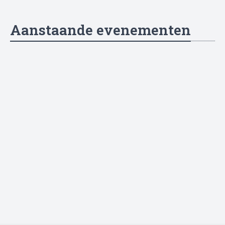
Aanstaande evenementen