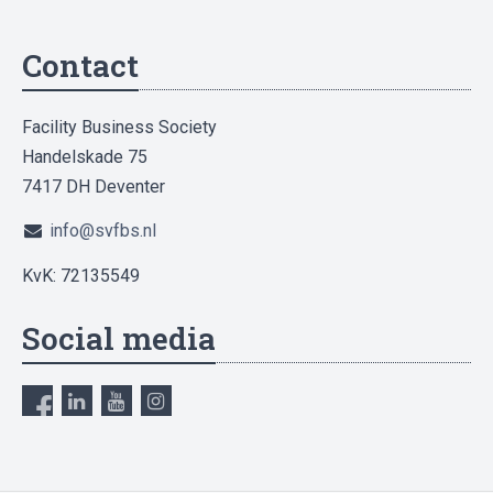
Contact
Facility Business Society
Handelskade 75
7417 DH Deventer
info@svfbs.nl
KvK: 72135549
Social media