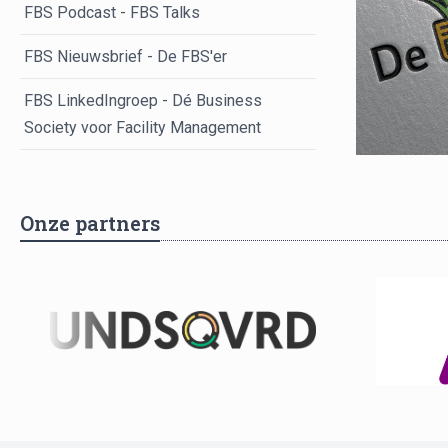
FBS Podcast - FBS Talks
FBS Nieuwsbrief - De FBS'er
FBS LinkedIngroep - Dé Business
Society voor Facility Management
Onze partners