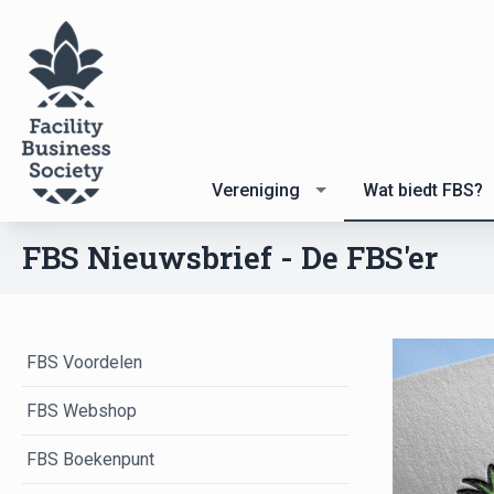
Vereniging
Wat biedt FBS?
FBS Nieuwsbrief - De FBS'er
FBS Voordelen
FBS Webshop
FBS Boekenpunt