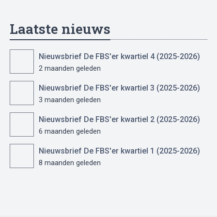
Laatste nieuws
Nieuwsbrief De FBS'er kwartiel 4 (2025-2026)
2 maanden geleden
Nieuwsbrief De FBS'er kwartiel 3 (2025-2026)
3 maanden geleden
Nieuwsbrief De FBS'er kwartiel 2 (2025-2026)
6 maanden geleden
Nieuwsbrief De FBS'er kwartiel 1 (2025-2026)
8 maanden geleden