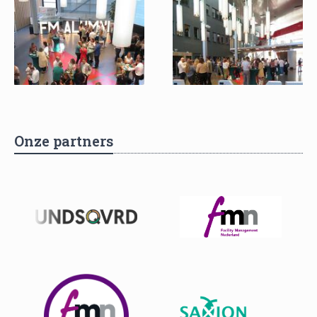
Onze partners