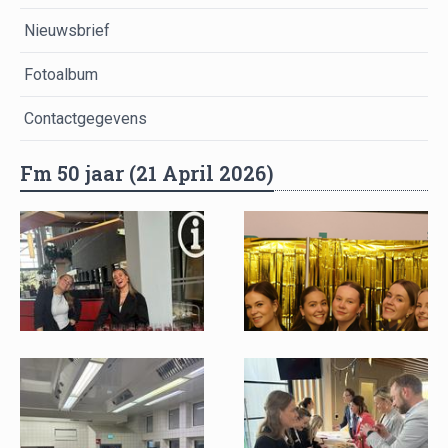
Nieuwsbrief
Fotoalbum
Contactgegevens
Fm 50 jaar (21 April 2026)