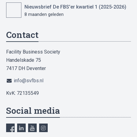
Nieuwsbrief De FBS'er kwartiel 1 (2025-2026)
8 maanden geleden
Contact
Facility Business Society
Handelskade 75
7417 DH Deventer
info@svfbs.nl
KvK: 72135549
Social media