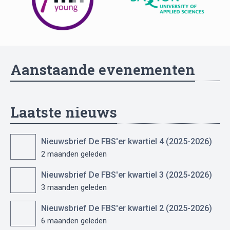
Aanstaande evenementen
Laatste nieuws
Nieuwsbrief De FBS'er kwartiel 4 (2025-2026)
2 maanden geleden
Nieuwsbrief De FBS'er kwartiel 3 (2025-2026)
3 maanden geleden
Nieuwsbrief De FBS'er kwartiel 2 (2025-2026)
6 maanden geleden