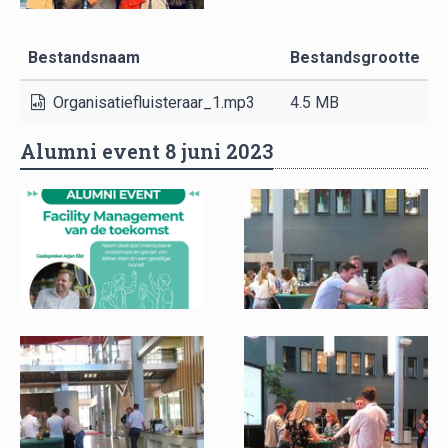
Bestandsnaam
Bestandsgrootte
Organisatiefluisteraar_1.mp3
4.5 MB
Alumni event 8 juni 2023