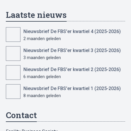
Laatste nieuws
Nieuwsbrief De FBS'er kwartiel 4 (2025-2026)
2 maanden geleden
Nieuwsbrief De FBS'er kwartiel 3 (2025-2026)
3 maanden geleden
Nieuwsbrief De FBS'er kwartiel 2 (2025-2026)
6 maanden geleden
Nieuwsbrief De FBS'er kwartiel 1 (2025-2026)
8 maanden geleden
Contact