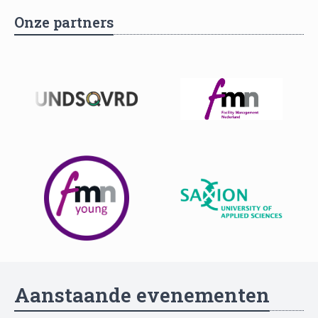
Onze partners
Aanstaande evenementen