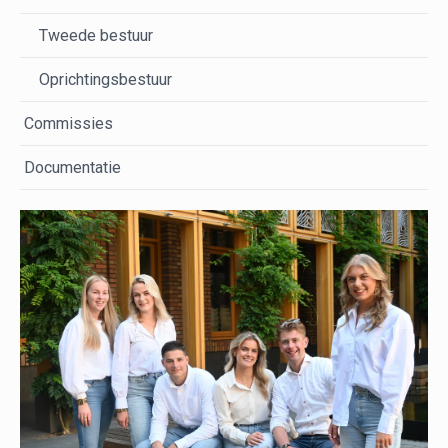
Tweede bestuur
Oprichtingsbestuur
Commissies
Documentatie