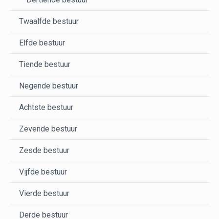
Twaalfde bestuur
Elfde bestuur
Tiende bestuur
Negende bestuur
Achtste bestuur
Zevende bestuur
Zesde bestuur
Vijfde bestuur
Vierde bestuur
Derde bestuur