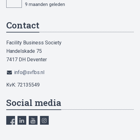
9 maanden geleden
Contact
Facility Business Society
Handelskade 75
7417 DH Deventer
info@svfbs.nl
KvK: 72135549
Social media