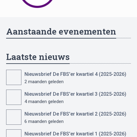
Aanstaande evenementen
Laatste nieuws
Nieuwsbrief De FBS'er kwartiel 4 (2025-2026)
2 maanden geleden
Nieuwsbrief De FBS'er kwartiel 3 (2025-2026)
4 maanden geleden
Nieuwsbrief De FBS'er kwartiel 2 (2025-2026)
6 maanden geleden
Nieuwsbrief De FBS'er kwartiel 1 (2025-2026)