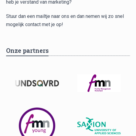
heb je verstand van marketing?
Stuur dan een mailtje naar ons en dan nemen wij zo snel
mogelijk contact met je op!
Onze partners