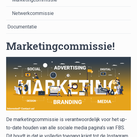
Netwerkcommissie
Documentatie
Marketingcommissie!
De marketingcommissie is verantwoordelijk voor het up-
to-date houden van alle sociale media pagina's van FBS.
Dit houdt in dat je volledig toegang krijgt tot de Instagram,