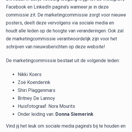
Facebook en LinkedIn pagina's wanneer je in deze
commissie zit. De marketingcommissie zorgt voor nieuwe
posters, deelt deze vervolgens via sociale media en
houdt alle leden op de hoogte van veranderingen. Ook zal
de marketingcommissie verantwoordelijk zijn voor het
schrijven van nieuwsberichten op deze website!
De marketingcommissie bestaat uit de volgende leden:
Nikki Koers
Zoë Koenderink
Shiri Plaggenmars
Britney De Lannoy
Huisfotograaf: Nora Mourits
Onder leiding van:
Donna Siemerink
Vind jij het leuk om sociale media pagina's bij te houden en