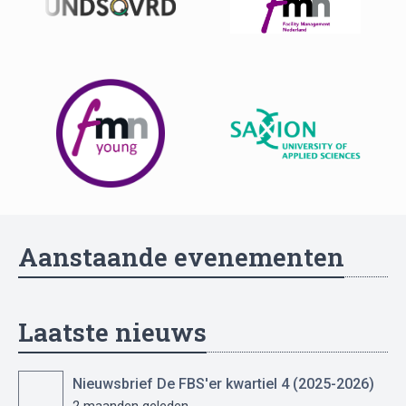
Aanstaande evenementen
Laatste nieuws
Nieuwsbrief De FBS'er kwartiel 4 (2025-2026)