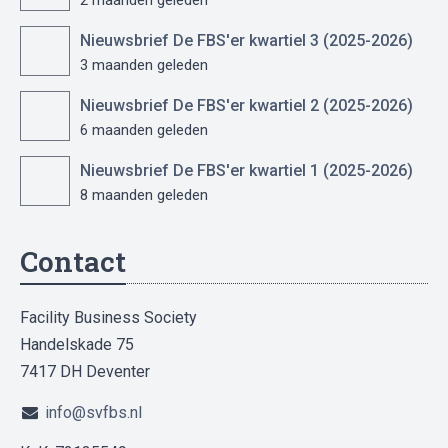
2 maanden geleden
Nieuwsbrief De FBS'er kwartiel 3 (2025-2026)
3 maanden geleden
Nieuwsbrief De FBS'er kwartiel 2 (2025-2026)
6 maanden geleden
Nieuwsbrief De FBS'er kwartiel 1 (2025-2026)
8 maanden geleden
Contact
Facility Business Society
Handelskade 75
7417 DH Deventer
info@svfbs.nl