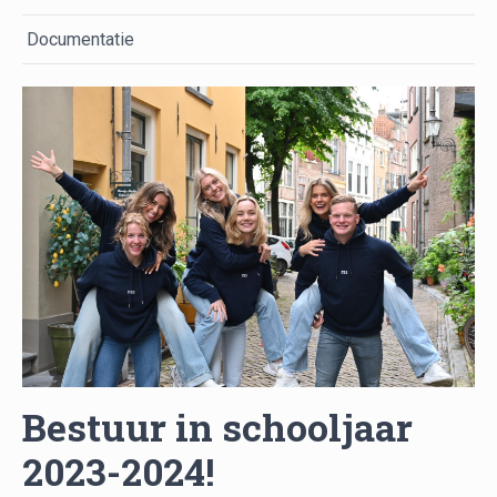
Documentatie
Bestuur in schooljaar
2023-2024!