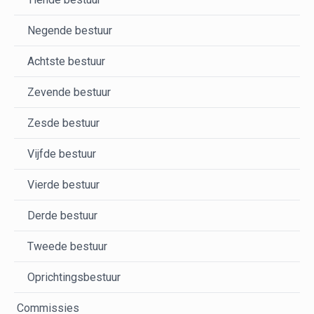
Negende bestuur
Achtste bestuur
Zevende bestuur
Zesde bestuur
Vijfde bestuur
Vierde bestuur
Derde bestuur
Tweede bestuur
Oprichtingsbestuur
Commissies