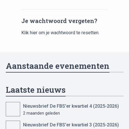
Je wachtwoord vergeten?
Klik hier
om je wachtwoord te resetten.
Aanstaande evenementen
Laatste nieuws
Nieuwsbrief De FBS'er kwartiel 4 (2025-2026)
2 maanden geleden
Nieuwsbrief De FBS'er kwartiel 3 (2025-2026)