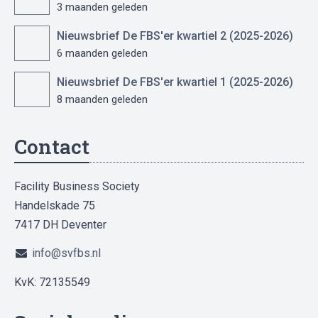
3 maanden geleden
Nieuwsbrief De FBS'er kwartiel 2 (2025-2026)
6 maanden geleden
Nieuwsbrief De FBS'er kwartiel 1 (2025-2026)
8 maanden geleden
Contact
Facility Business Society
Handelskade 75
7417 DH Deventer
info@svfbs.nl
KvK: 72135549